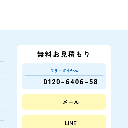
無料お見積もり
フリーダイヤル
0120-6406-58
メール
LINE