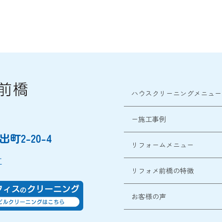
ハウスクリーニングメニュー
ー施工事例
町2-20-4
リフォームメニュー
す
リフォメ前橋の特徴
お客様の声