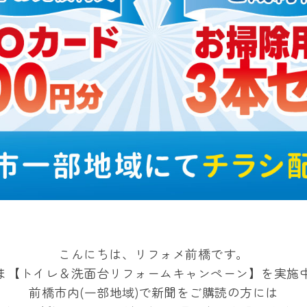
こんにちは、リフォメ前橋です。
ま【トイレ＆洗面台リフォームキャンペーン】を実施
前橋市内(一部地域)で新聞をご購読の方には