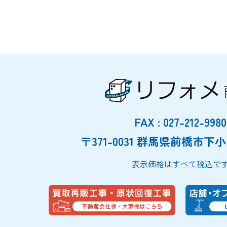
FAX : 027-212-9980
〒371-0031 群馬県前橋市下小出
表示価格はすべて税込で