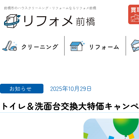
前橋市のハウスクリーニング・リフォームならリフォメ前橋
クリーニング
リフォーム
2025年10月29日
お知らせ
トイレ＆洗面台交換大特価キャンペ