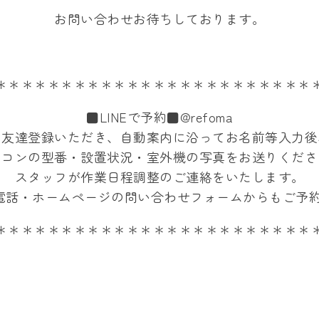
お問い合わせお待ちしております。
＊＊＊＊＊＊＊＊＊＊＊＊＊＊＊＊＊＊＊＊＊＊＊＊
■LINEで予約■@refoma
お友達登録いただき、自動案内に沿ってお名前等入力後
アコンの型番・設置状況・室外機の写真をお送りくださ
スタッフが作業日程調整のご連絡をいたします。
電話・ホームページの問い合わせフォームからもご予約
＊＊＊＊＊＊＊＊＊＊＊＊＊＊＊＊＊＊＊＊＊＊＊＊