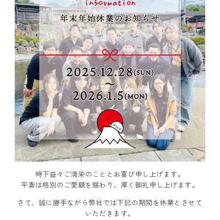
時下益々ご清栄のこととお喜び申し上げます。
平素は格別のご愛顧を賜わり、厚く御礼申し上げます。
さて、誠に勝手ながら弊社では下記の期間を休業とさせて
いただきます。