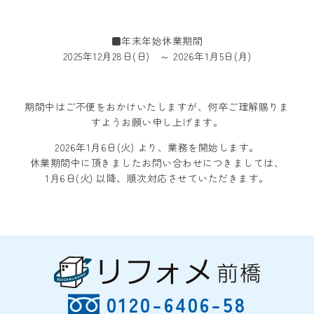
■年末年始休業期間
2025年12月28日(日) ～ 2026年1月5日(月)
期間中はご不便をおかけいたしますが、何卒ご理解賜りま
すようお願い申し上げます。
2026年1月6日(火) より、業務を開始します。
休業期間中に頂きましたお問い合わせにつきましては、
1月6日(火) 以降、順次対応させていただきます。
0120-6406-58