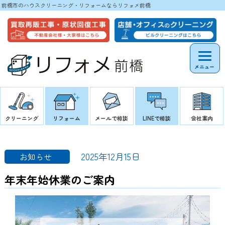
前橋市のハウスクリーニング・リフォームならリフォメ前橋
メニュー
クリーニング
リフォーム
メールで相談
LINEで相談
会社案内
2025年12月15日
お知らせ
年末年始休業のご案内