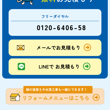
フリーダイヤル
0120-6406-58
メールでお見積もり
LINEで お見積もり