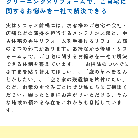
クリーニング×リフォームで、ご自宅に
関するお悩みを一社で解決できる
実はリフォメ前橋には、お客様のご自宅や会社・
店舗などの清掃を担当するメンテナンス部と、中
古住宅の再生リフォームを手掛けるリフォーム部
の２つの部門があります。お掃除から修理・リフ
ォームまで、ご自宅に関するお悩みを一社で解決
できる体制を整えています。 「お掃除のついでに
ふすまを貼り替えてほしい」、「庭の草木をなん
とかしたい」、「空き家の残置物を片付けたい」
など、お家のお悩みごとはぜひ私たちにご相談く
ださい。困ったときにお声がけいただける、そん
な地域の頼れる存在をこれからも目指していま
す。