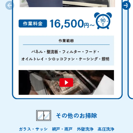
その他のお掃除
ガラス・サッシ 網戸・雨戸 外壁洗浄 高圧洗浄