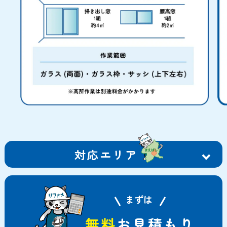
対応エリア
まずは
無料
お見積もり