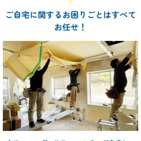
ご自宅に関するお困りごとはすべて
お任せ！