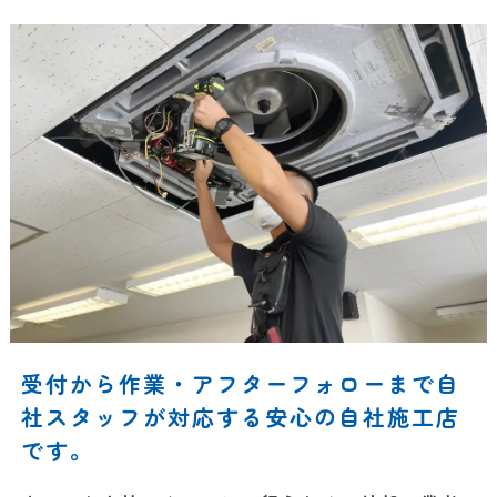
受付から作業・アフターフォローまで自
社スタッフが対応する安心の自社施工店
です。