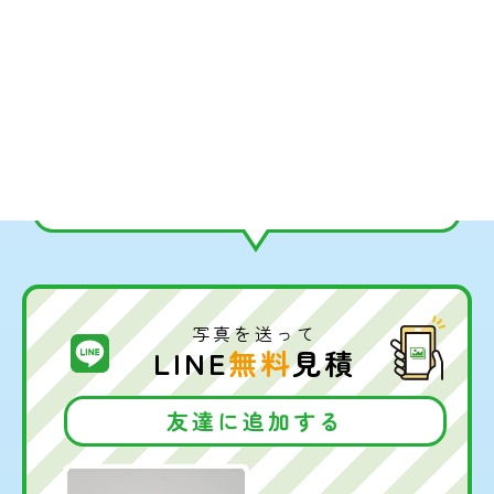
LINEで簡単相談・お見積もり
写真を送って
LINE
無料
見積
友達に追加する