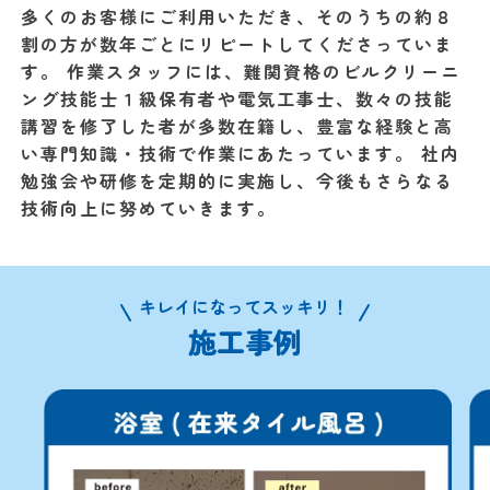
多くのお客様にご利用いただき、そのうちの約８
割の方が数年ごとにリピートしてくださっていま
す。 作業スタッフには、難関資格のビルクリーニ
ング技能士１級保有者や電気工事士、数々の技能
講習を修了した者が多数在籍し、豊富な経験と高
い専門知識・技術で作業にあたっています。 社内
勉強会や研修を定期的に実施し、今後もさらなる
技術向上に努めていきます。
キレイになってスッキリ！
施工事例