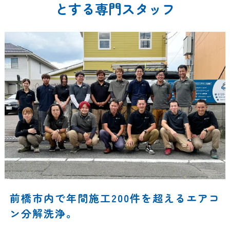
とする専門スタッフ
前橋市内で年間施工200件を超えるエアコ
ン分解洗浄。