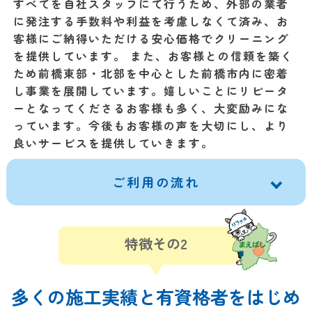
すべてを自社スタッフにて行うため、外部の業者
に発注する手数料や利益を考慮しなくて済み、お
客様にご納得いただける安心価格でクリーニング
を提供しています。 また、お客様との信頼を築く
ため前橋東部・北部を中心とした前橋市内に密着
し事業を展開しています。嬉しいことにリピータ
ーとなってくださるお客様も多く、大変励みにな
っています。今後もお客様の声を大切にし、より
良いサービスを提供していきます。
ご利用の流れ
特徴その2
多くの施工実績と有資格者をはじめ