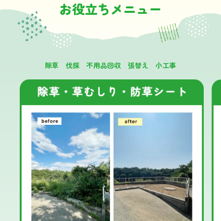
お役立ちメニュー
除草 伐採 不用品回収 張替え 小工事