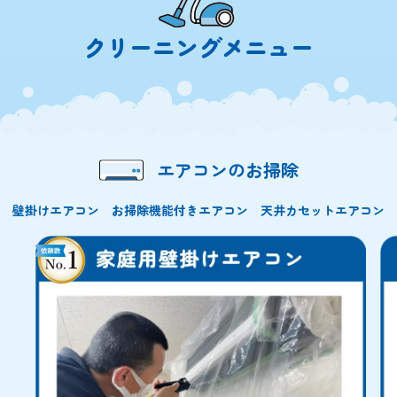
クリーニングメニュー
エアコンのお掃除
壁掛けエアコン お掃除機能付きエアコン 天井カセットエアコン