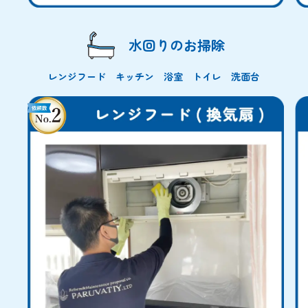
水回りのお掃除
レンジフード キッチン 浴室 トイレ 洗面台