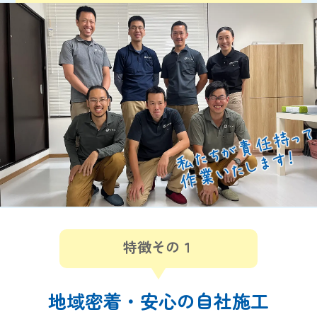
特徴その１
地域密着・安心の自社施工